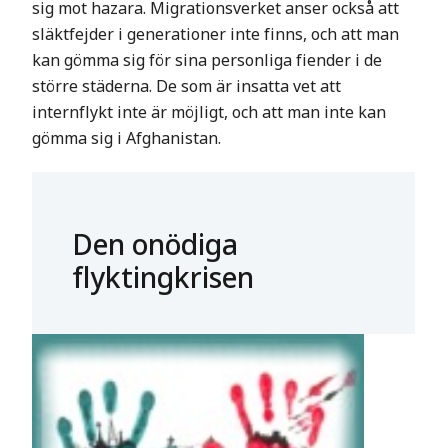
sig mot hazara. Migrationsverket anser också att
släktfejder i generationer inte finns, och att man
kan gömma sig för sina personliga fiender i de
större städerna. De som är insatta vet att
internflykt inte är möjligt, och att man inte kan
gömma sig i Afghanistan.
Den onödiga
flyktingkrisen