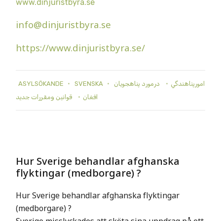
www.dinjuristbyra.se
info@dinjuristbyra.se
https://www.dinjuristbyra.se/
ASYLSÖKANDE
SVENSKA
درمورد پناهجويان
امورپناهندگي
افغان
قوانين ومقررات جديد
Hur Sverige behandlar afghanska
flyktingar (medborgare) ?
Hur Sverige behandlar afghanska flyktingar
(medborgare) ?