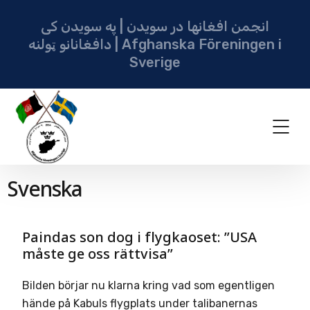
انجمن افغانها در سویدن | په سویدن کی
دافغانانو ټولنه | Afghanska Föreningen i
Sverige
Svenska
Paindas son dog i flygkaoset: ”USA
måste ge oss rättvisa”
Bilden börjar nu klarna kring vad som egentligen
hände på Kabuls flygplats under talibanernas