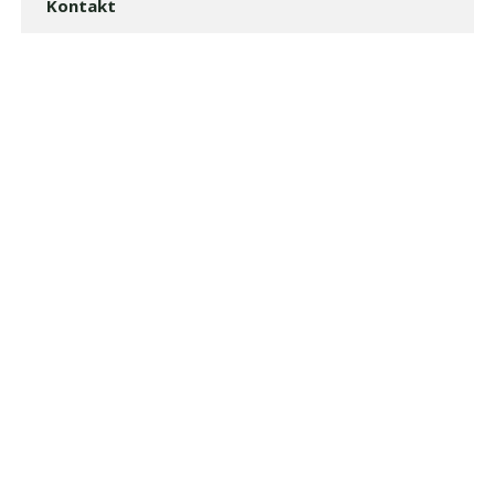
Kontakt