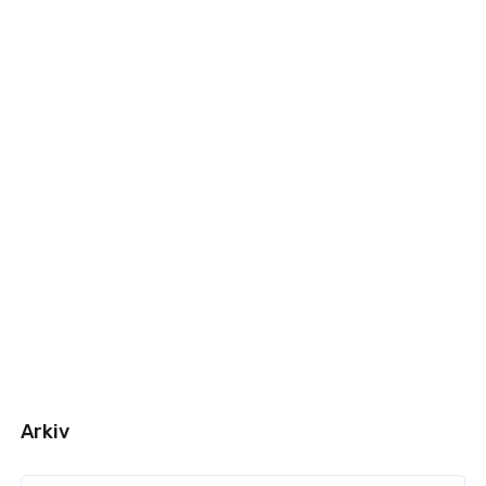
Arkiv