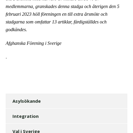
medlemmarna, granskades denna stadga och återigen den 5
februari 2023 höll föreningen en till extra årsmöte och
stadgarna som omfattar 13 artiklar, färdigställdes och
godkändes.
Afghanska Förening i Sverige
.
Asylsökande
Integration
Val i Sverige