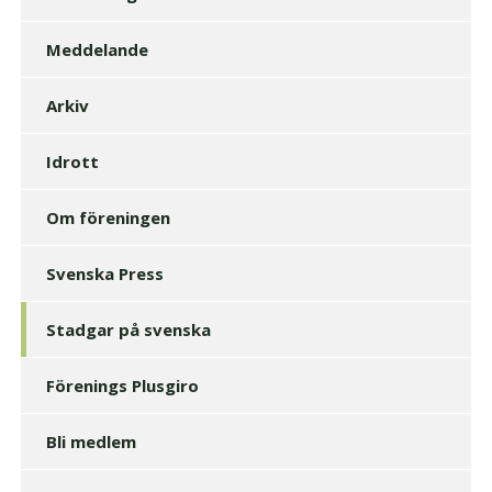
Meddelande
Arkiv
Idrott
Om föreningen
Svenska Press
Stadgar på svenska
Förenings Plusgiro
Bli medlem