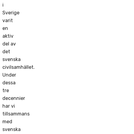
i
Sverige
varit
en
aktiv
del av
det
svenska
civilsamhället.
Under
dessa
tre
decennier
har vi
tillsammans
med
svenska