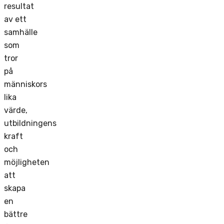
resultat
av ett
samhälle
som
tror
på
människors
lika
värde,
utbildningens
kraft
och
möjligheten
att
skapa
en
bättre