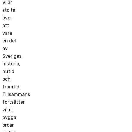
Vi är
stolta
över
att
vara
en del
av
Sveriges
historia,
nutid
och
framtid.
Tillsammans
fortsätter
vi att
bygga
broar