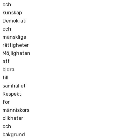
och
kunskap
Demokrati
och
mänskliga
rättigheter
Möjligheten
att
bidra
till
samhället
Respekt
för
människors
olikheter
och
bakgrund