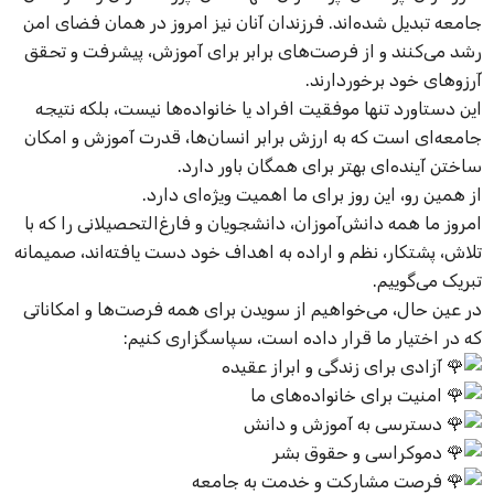
جامعه تبدیل شده‌اند. فرزندان آنان نیز امروز در همان فضای امن
رشد می‌کنند و از فرصت‌های برابر برای آموزش، پیشرفت و تحقق
آرزوهای خود برخوردارند.
این دستاورد تنها موفقیت افراد یا خانواده‌ها نیست، بلکه نتیجه
جامعه‌ای است که به ارزش برابر انسان‌ها، قدرت آموزش و امکان
ساختن آینده‌ای بهتر برای همگان باور دارد.
از همین رو، این روز برای ما اهمیت ویژه‌ای دارد.
امروز ما همه دانش‌آموزان، دانشجویان و فارغ‌التحصیلانی را که با
تلاش، پشتکار، نظم و اراده به اهداف خود دست یافته‌اند، صمیمانه
تبریک می‌گوییم.
در عین حال، می‌خواهیم از سویدن برای همه فرصت‌ها و امکاناتی
که در اختیار ما قرار داده است، سپاسگزاری کنیم:
آزادی برای زندگی و ابراز عقیده
امنیت برای خانواده‌های ما
دسترسی به آموزش و دانش
دموکراسی و حقوق بشر
فرصت مشارکت و خدمت به جامعه