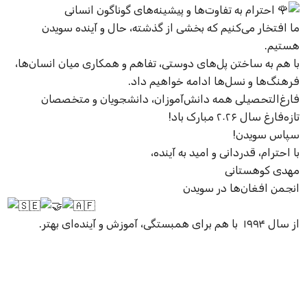
احترام به تفاوت‌ها و پیشینه‌های گوناگون انسانی
ما افتخار می‌کنیم که بخشی از گذشته، حال و آینده سویدن
هستیم.
با هم به ساختن پل‌های دوستی، تفاهم و همکاری میان انسان‌ها،
فرهنگ‌ها و نسل‌ها ادامه خواهیم داد.
فارغ‌التحصیلی همه دانش‌آموزان، دانشجویان و متخصصان
تازه‌فارغ سال ۲۰۲۶ مبارک باد!
سپاس سویدن!
با احترام، قدردانی و امید به آینده،
مهدی کوهستانی
انجمن افغان‌ها در سویدن
از سال ۱۹۹۴ با هم برای همبستگی، آموزش و آینده‌ای بهتر.