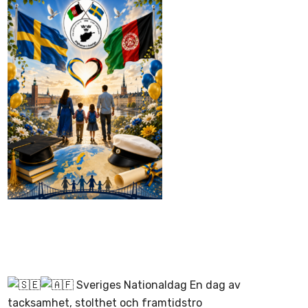
Sveriges Nationaldag En dag av
tacksamhet, stolthet och framtidstro