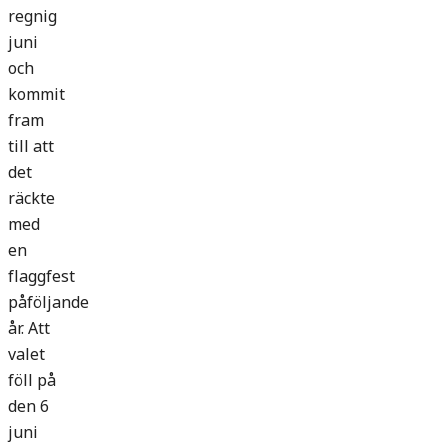
regnig
juni
och
kommit
fram
till att
det
räckte
med
en
flaggfest
påföljande
år. Att
valet
föll på
den 6
juni