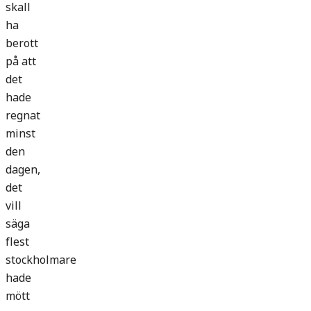
skall
ha
berott
på att
det
hade
regnat
minst
den
dagen,
det
vill
säga
flest
stockholmare
hade
mött