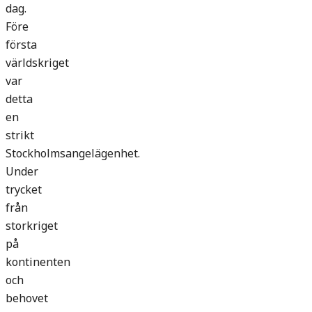
dag.
Före
första
världskriget
var
detta
en
strikt
Stockholmsangelägenhet.
Under
trycket
från
storkriget
på
kontinenten
och
behovet