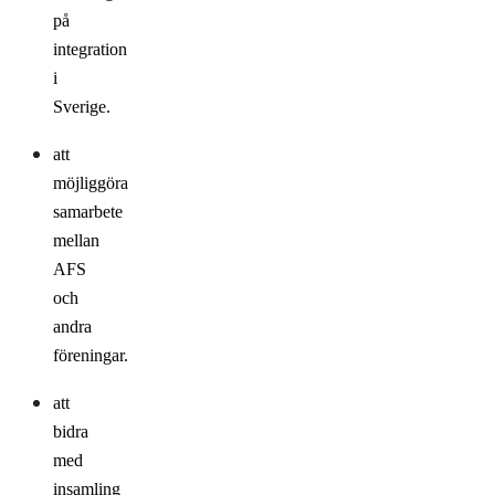
på
integration
i
Sverige.
att
möjliggöra
samarbete
mellan
AFS
och
andra
föreningar.
att
bidra
med
insamling