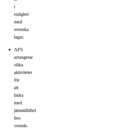
i
enlighet
med
svenska
lagar.
AFS
arrangerar
olika
aktiviteter
för
att
bidra
med
jämställdhet
hos
svensk-