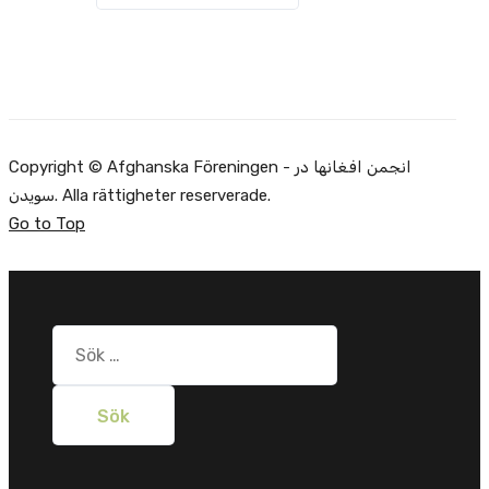
Copyright © Afghanska Föreningen - انجمن افغانها در
سویدن. Alla rättigheter reserverade.
Go to Top
Sök
efter: