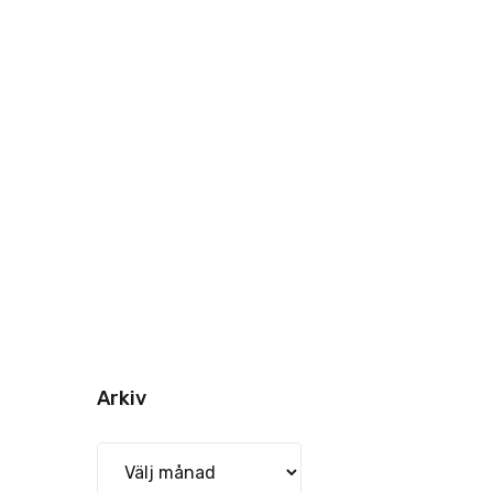
Arkiv
Arkiv