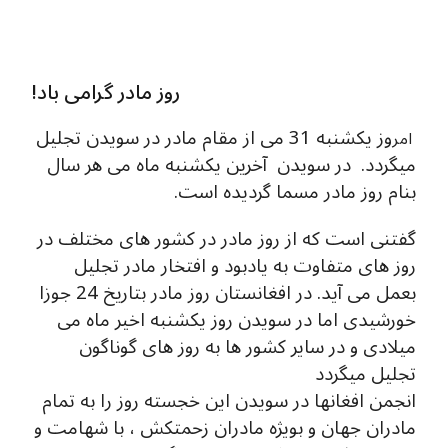
!روز مادر گرامی باد
وز یکشنبه 31 می از مقام مادر در سویدن تجلیل
امر
میگردد. در سویدن آخرین یکشنبه ماه می هر سال
بنام روز مادر مسما گردیده است.
گفتنی است که از روز مادر در کشور های مختلف در
روز های متفاوت به یادبود و افتخار مادر تجلیل
بعمل می آید. در افغانستان روز مادر بتاریخ 24 جوزا
خورشیدی اما در سویدن روز یکشنبه اخیر ماه می
میلادی و در سایر کشور ها به روز های گوناگون
تجلیل میگردد
انجمن افغانها در سویدن این خجسته روز را به تمام
مادران جهان و بویژه مادران زحمتکش ، با شهامت و