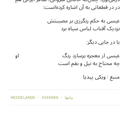
در در قطعاتی به آن اشاره کرده‌است:
عیسی به حکم رنگرزی بر مصیبتش
نزدیک آفتاب لباس سیاه برد
یا در جایی دیگر:
عیسی از معجزه برسازد رنگ او
چه محتاج به نیل و بقم است
منبع : ویکی پیدیا
پيامها
SVENSKA
MEDDELANDE