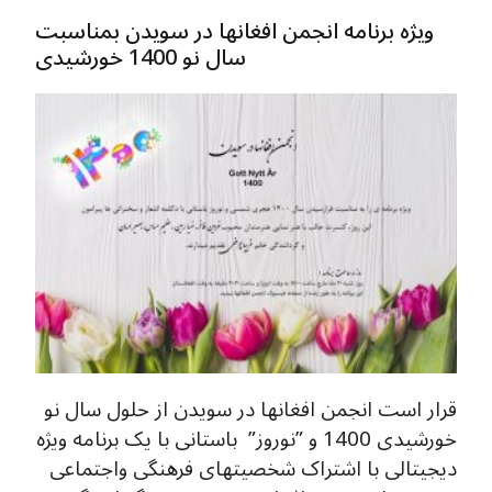
ویژه برنامه انجمن افغانها در سویدن بمناسبت
سال نو 1400 خورشیدی
قرار است انجمن افغانها در سویدن از حلول سال نو
خورشیدی 1400 و ”نوروز” باستانی با یک برنامه ویژه
دیجیتالی با اشتراک شخصیتهای فرهنگی واجتماعی