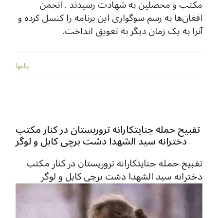
مکتب و محصلین به شهادت رسیدند . انجمن
افغان‌ها به رسم سوگواری این برنامه را کنسل کرده و
آنرا به یک زمان دیگر به تعویق انداخت.
پيامها
تفبیح حمله جنایتکارانه تروریستان در کنار مکتب
دخترانه سید الشهدا دشت برچی کابل و لوگر
تفبیح حمله جنایتکارانه تروریستان در کنار مکتب
دخترانه سید الشهدا دشت برچی کابل و لوگر