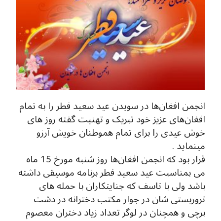
انجمن افغان‌ها در سویدن عید سعید فطر را به تمام
افغان‌های عزیز خود تبریک و تهنیت گفته روز های
خوش عیدی را برای تمام هموطنان خویش آرزو
مینماید .
قرار بود که انجمن افغان‌ها روز شنبه مورخ 15 ماه
می بمناسبت عید سعید فطر برنامه موسیقی داشته
باشد ولی با تاسف که جنایتکاران با حمله های
تروریستی شان در جوار مکتب دخترانه در دشت
برچی و همچنان در لوگر تعداد زیاد دختران معصوم