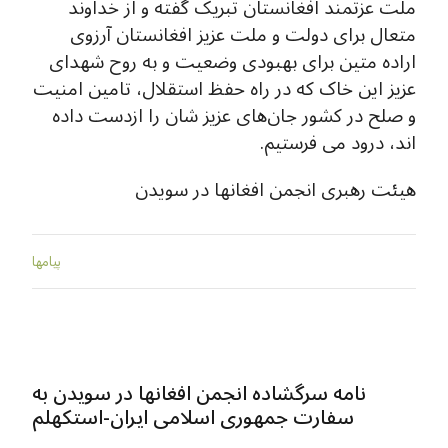
ملت عزتمند افغانستان تبریک گفته و از خداوند
متعال برای دولت و ملت عزیز افغانستان آرزوی
اراده متین برای بهبودی وضعیت و به روح شهدای
عزیز این خاک که در راه حفظ استقلال، تامین امنیت
و صلح در کشور جان‌های عزیز شان را ازدست داده
اند، درود می فرستیم.
هیئت رهبری انجمن افغانها در سویدن
پيامها
نامه سرگشاده انجمن افغانها در سویدن به
سفارت جمهوری اسلامی ایران-استکهلم