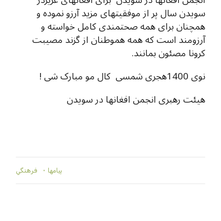
سویدن سال پر از موفقیتهای مزید آرزو نموده و
همچنان برای همه صحتمندی کامل خواسته و
آرزومند است که همه هموطنان از گزند مصیبت
کرونا مصئون بمانند.
نوی 1400هجری شمسی کال مو مبارک شی !
هیئت رهبری انجمن افغانها در سویدن
پيامها
فرهنگي