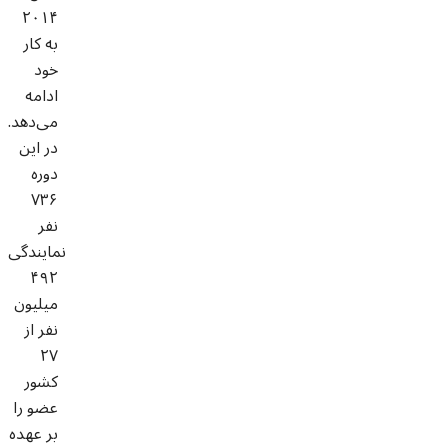
۲۰۱۴
به کار
خود
ادامه
می‌دهد.
در این
دوره
۷۳۶
نفر
نمایندگی
۴۹۲
میلیون
نفر از
۲۷
کشور
عضو را
بر عهده