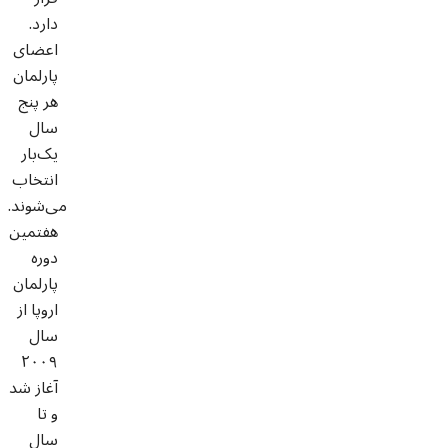
دارد.
اعضای
پارلمان
هر پنج
سال
یک‌بار
انتخاب
می‌شوند.
هفتمین
دوره
پارلمان
اروپا از
سال
۲۰۰۹
آغاز ‌شد
و تا
سال