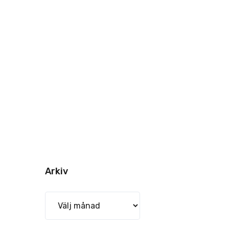
Arkiv
Arkiv