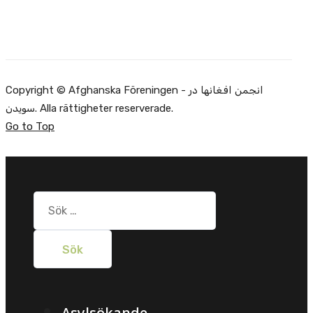
Copyright © Afghanska Föreningen - انجمن افغانها در
سویدن. Alla rättigheter reserverade.
Go to Top
Sök
efter: