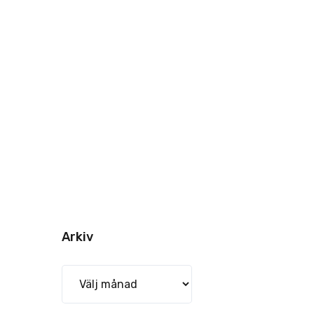
Arkiv
Arkiv