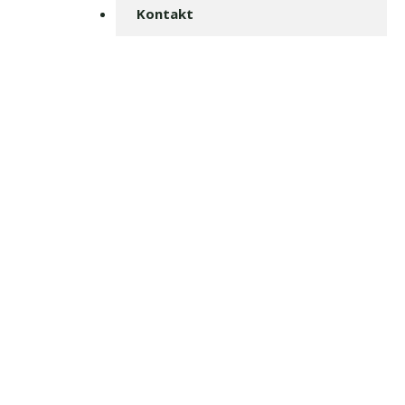
Kontakt