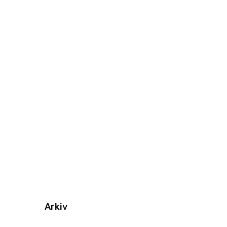
Arkiv