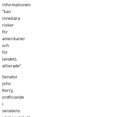
informationen
”kan
innebära
risker
för
amerikaner
och
för
landets
allierade”.
Senator
John
Kerry,
ordförande
i
senatens