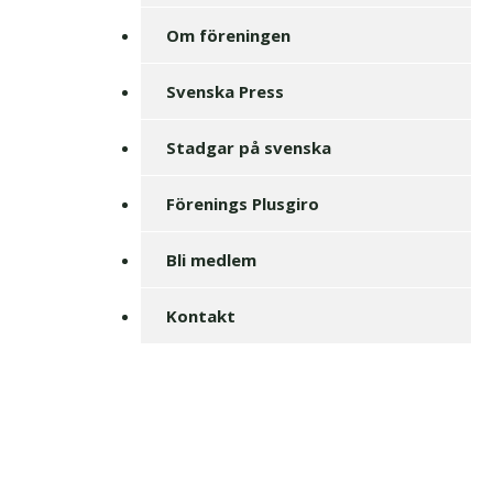
Om föreningen
Svenska Press
Stadgar på svenska
Förenings Plusgiro
Bli medlem
Kontakt