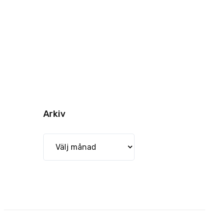
Arkiv
Arkiv