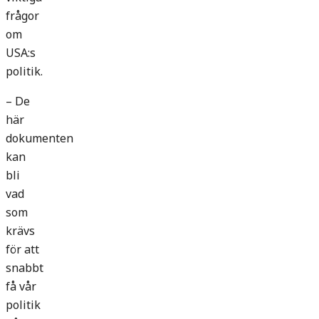
frågor
om
USA:s
politik.
– De
här
dokumenten
kan
bli
vad
som
krävs
för att
snabbt
få vår
politik