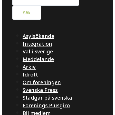
Asylsökande
Integration
Val i Sverige
Meddelande
Arkiv
Idrott
Om föreningen
Svenska Press
Stadgar på svenska
Förenings Plusgiro
Bli medlem