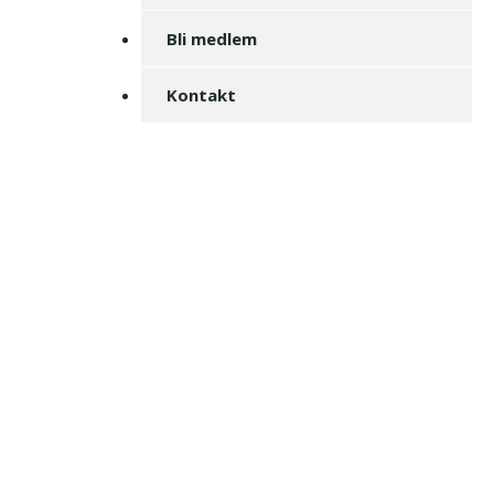
Bli medlem
Kontakt