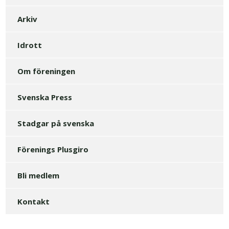
Arkiv
Idrott
Om föreningen
Svenska Press
Stadgar på svenska
Förenings Plusgiro
Bli medlem
Kontakt