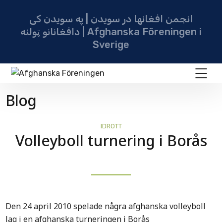
انجمن افغانها در سویدن | په سویدن کی
دافغانانو ټولنه | Afghanska Föreningen i
Sverige
Blog
IDROTT
Volleyboll turnering i Borås
Den 24 april 2010 spelade några afghanska volleyboll
lag i en afghanska turneringen i Borås