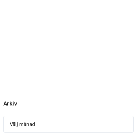
Arkiv