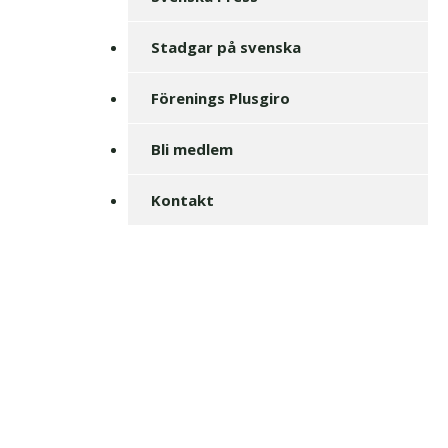
Stadgar på svenska
Förenings Plusgiro
Bli medlem
Kontakt