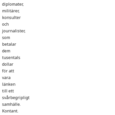
diplomater,
militärer,
konsulter
och
journalister,
som
betalar
dem
tusentals
dollar
för att
vara
länken
till ett
svårbegripligt
samhälle.
Kontant.