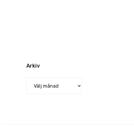
Arkiv
Arkiv