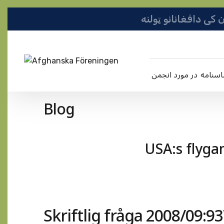
در مورد انجمن
Blog
USA:s flyga
Skriftlig fråga 2008/09:9