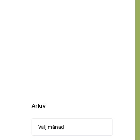
Arkiv