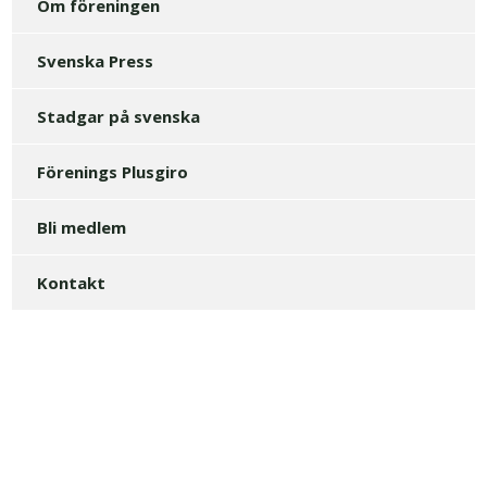
Om föreningen
Svenska Press
Stadgar på svenska
Förenings Plusgiro
Bli medlem
Kontakt