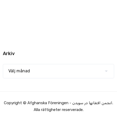
Arkiv
Copyright © Afghanska Föreningen - انجمن افغانها در سویدن.
Alla rättigheter reserverade.