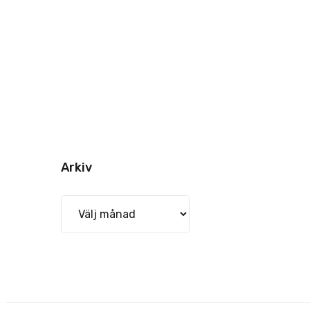
Arkiv
Arkiv