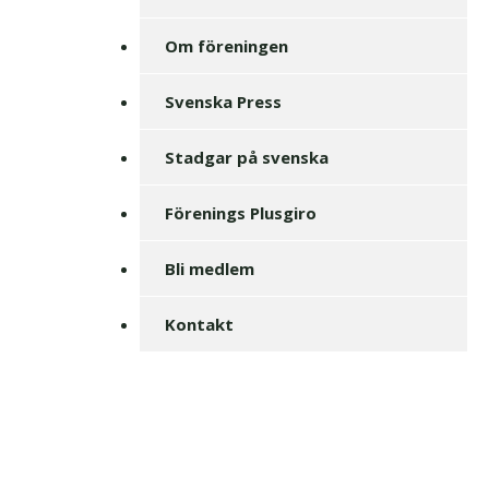
Om föreningen
Svenska Press
Stadgar på svenska
Förenings Plusgiro
Bli medlem
Kontakt