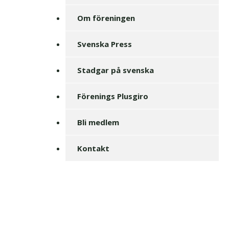
Om föreningen
Svenska Press
Stadgar på svenska
Förenings Plusgiro
Bli medlem
Kontakt