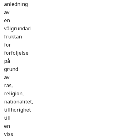
anledning
av
en
välgrundad
fruktan
för
förföljelse
på
grund
av
ras,
religion,
nationalitet,
tillhörighet
till
en
viss