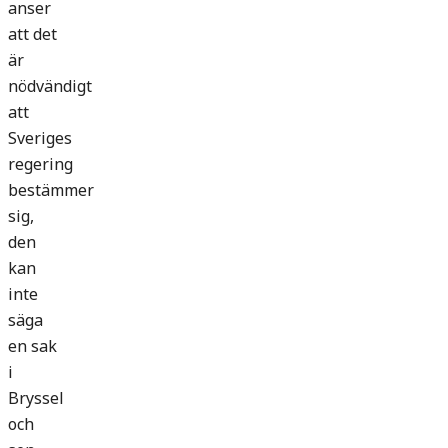
anser
att det
är
nödvändigt
att
Sveriges
regering
bestämmer
sig,
den
kan
inte
säga
en sak
i
Bryssel
och