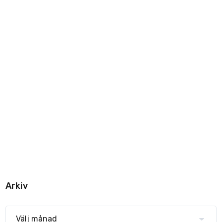
Arkiv