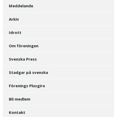
Meddelande
Arkiv
Idrott
Om föreningen
Svenska Press
Stadgar på svenska
Förenings Plusgiro
Bli medlem
Kontakt