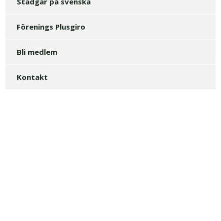
Stadgar på svenska
Förenings Plusgiro
Bli medlem
Kontakt