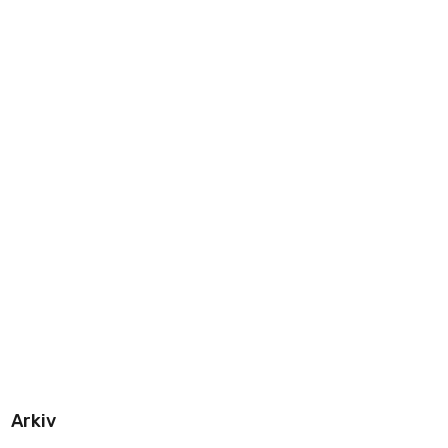
Arkiv