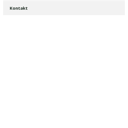
Kontakt