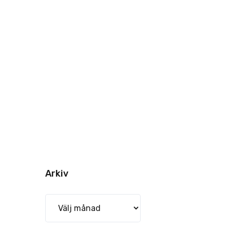
Arkiv
Arkiv