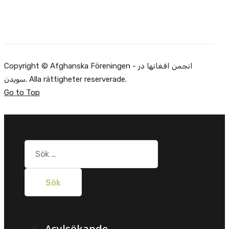
Copyright © Afghanska Föreningen - انجمن افغانها در
سویدن. Alla rättigheter reserverade.
Go to Top
Sök
efter: