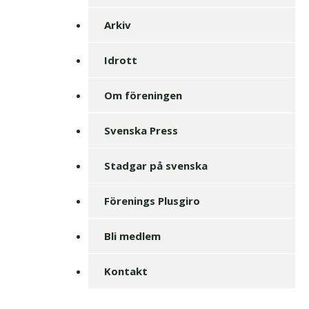
Arkiv
Idrott
Om föreningen
Svenska Press
Stadgar på svenska
Förenings Plusgiro
Bli medlem
Kontakt