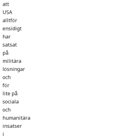
att
USA
alltför
ensidigt
har
satsat
på
militära
lösningar
och
för
lite på
sociala
och
humanitära
insatser
i