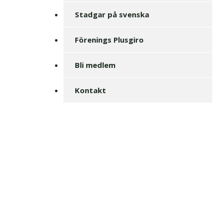
Stadgar på svenska
Förenings Plusgiro
Bli medlem
Kontakt