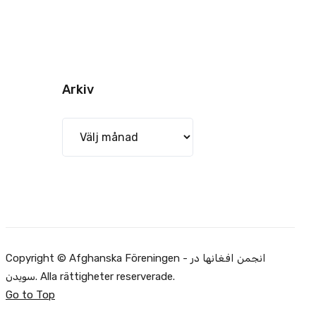
Arkiv
Arkiv
Copyright © Afghanska Föreningen - انجمن افغانها در
سویدن. Alla rättigheter reserverade.
Go to Top