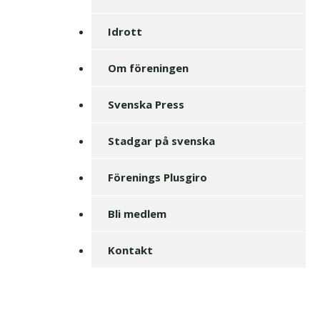
Idrott
Om föreningen
Svenska Press
Stadgar på svenska
Förenings Plusgiro
Bli medlem
Kontakt