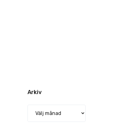
Arkiv
Arkiv