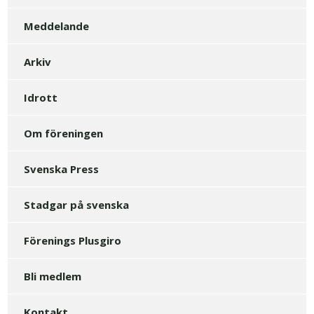
Meddelande
Arkiv
Idrott
Om föreningen
Svenska Press
Stadgar på svenska
Förenings Plusgiro
Bli medlem
Kontakt