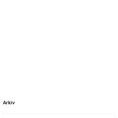
Arkiv