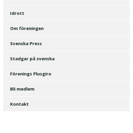
Idrott
Om föreningen
Svenska Press
Stadgar på svenska
Förenings Plusgiro
Bli medlem
Kontakt