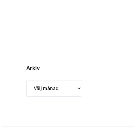
Arkiv
Arkiv