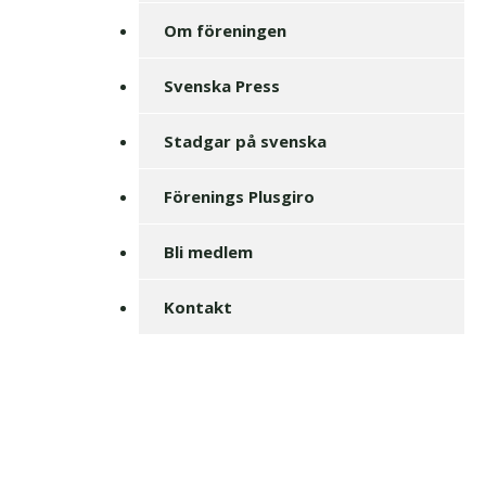
Om föreningen
Svenska Press
Stadgar på svenska
Förenings Plusgiro
Bli medlem
Kontakt