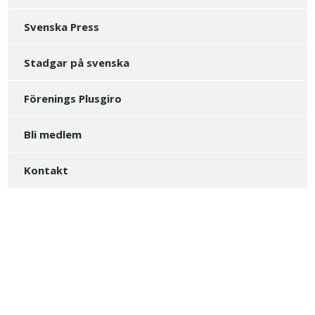
Svenska Press
Stadgar på svenska
Förenings Plusgiro
Bli medlem
Kontakt