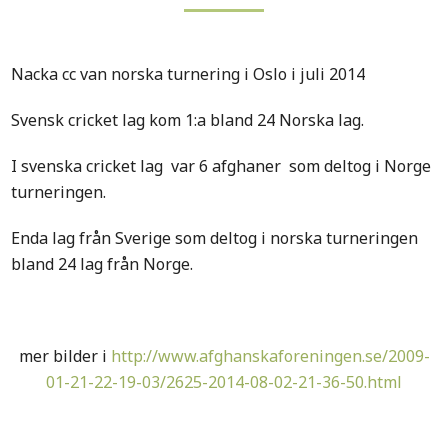
Nacka cc van norska turnering i Oslo i juli 2014
Svensk cricket lag kom 1:a bland 24 Norska lag.
I svenska cricket lag var 6 afghaner som deltog i Norge
turneringen.
Enda lag från Sverige som deltog i norska turneringen
bland 24 lag från Norge.
mer bilder i
http://www.afghanskaforeningen.se/2009-
01-21-22-19-03/2625-2014-08-02-21-36-50.html