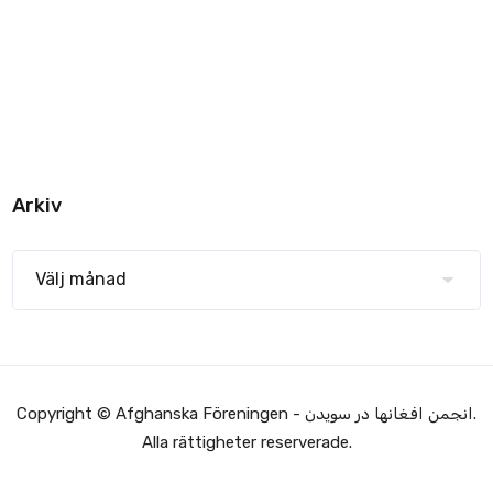
Arkiv
Copyright © Afghanska Föreningen - انجمن افغانها در سویدن.
Alla rättigheter reserverade.