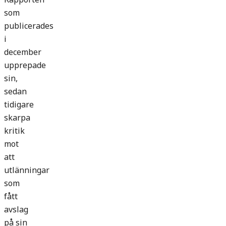
som
publicerades
i
december
upprepade
sin,
sedan
tidigare
skarpa
kritik
mot
att
utlänningar
som
fått
avslag
på sin