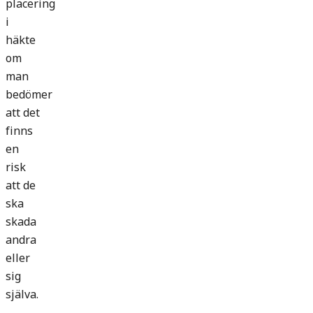
placering
i
häkte
om
man
bedömer
att det
finns
en
risk
att de
ska
skada
andra
eller
sig
själva.