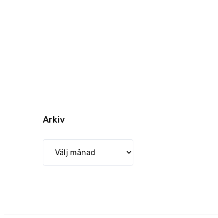
Arkiv
Arkiv