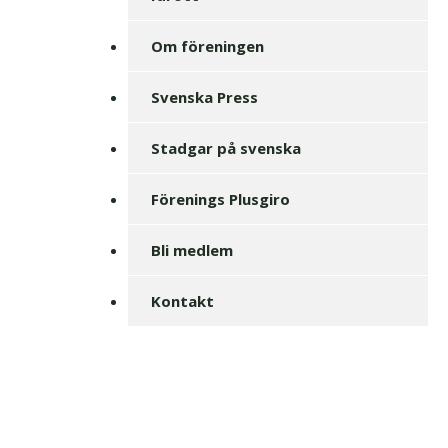
Om föreningen
Svenska Press
Stadgar på svenska
Förenings Plusgiro
Bli medlem
Kontakt