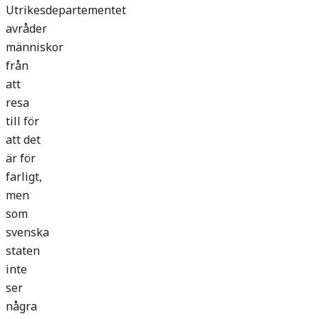
Utrikesdepartementet
avråder
människor
från
att
resa
till för
att det
är för
farligt,
men
som
svenska
staten
inte
ser
några