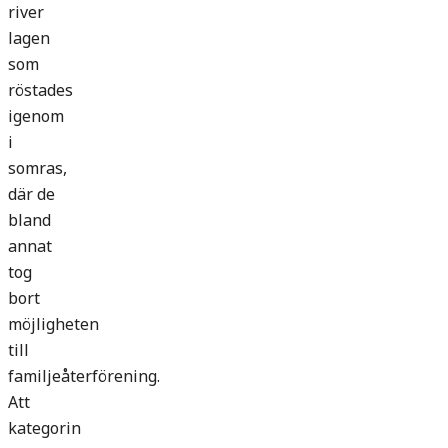
river
lagen
som
röstades
igenom
i
somras,
där de
bland
annat
tog
bort
möjligheten
till
familjeåterförening.
Att
kategorin