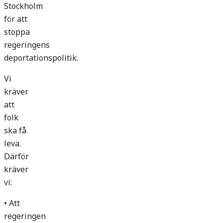
Stockholm
för att
stoppa
regeringens
deportationspolitik.
Vi
kräver
att
folk
ska få
leva.
Därför
kräver
vi:
• Att
regeringen