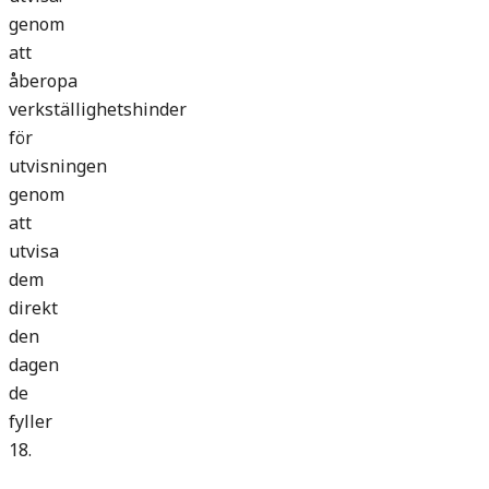
genom
att
åberopa
verkställighetshinder
för
utvisningen
genom
att
utvisa
dem
direkt
den
dagen
de
fyller
18.