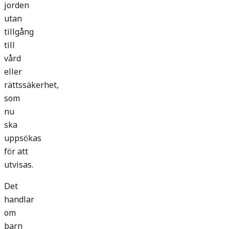
jorden
utan
tillgång
till
vård
eller
rättssäkerhet,
som
nu
ska
uppsökas
för att
utvisas.
Det
handlar
om
barn