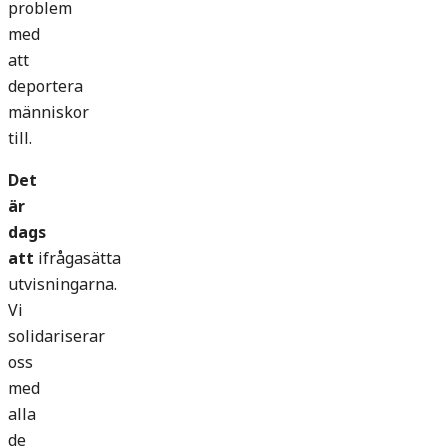
problem
med
att
deportera
människor
till.
Det
är
dags
att
ifrågasätta
utvisningarna.
Vi
solidariserar
oss
med
alla
de