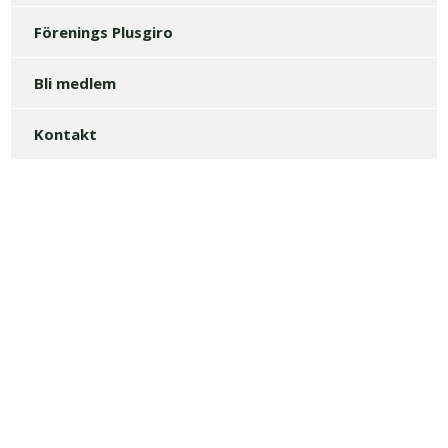
Förenings Plusgiro
Bli medlem
Kontakt