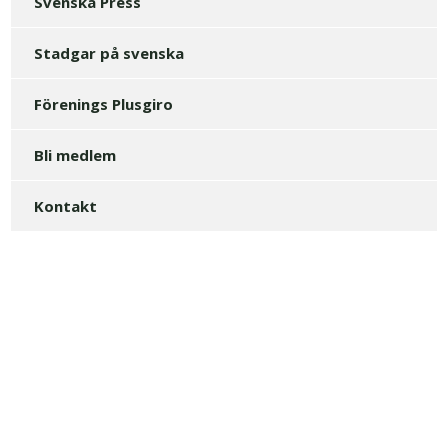
Svenska Press
Stadgar på svenska
Förenings Plusgiro
Bli medlem
Kontakt