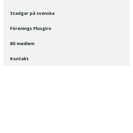
Stadgar på svenska
Förenings Plusgiro
Bli medlem
Kontakt