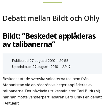
Debatt mellan Bildt och Ohly
Bildt: ”Beskedet applåderas
av talibanerna”
Publicerad 27 augusti 2010 – 20:58
Uppdaterad 27 augusti 2010 – 22:19
Beskedet att de svenska soldaterna tas hem från
Afghanistan vid en rödgrön valseger applåderas av
talibanerna. Det hävdade utrikesminister Carl Bildt (M)
när han mötte vänsterpartiledaren Lars Ohly i en debatt
i Aktuellt.