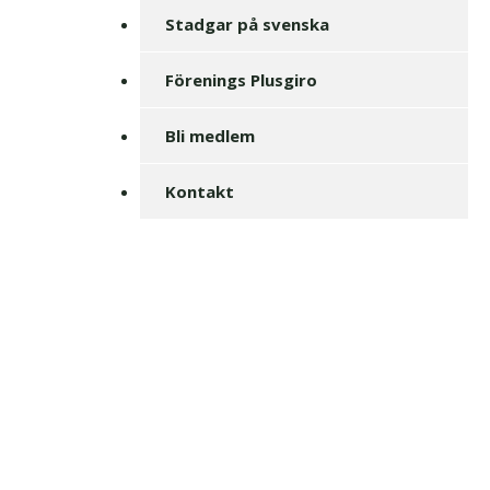
Stadgar på svenska
Förenings Plusgiro
Bli medlem
Kontakt