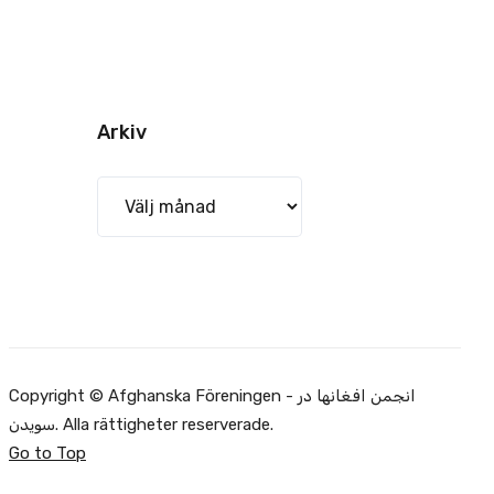
Arkiv
Arkiv
Copyright © Afghanska Föreningen - انجمن افغانها در
سویدن. Alla rättigheter reserverade.
Go to Top