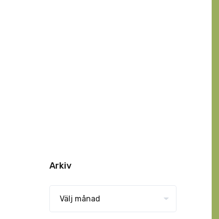
Arkiv