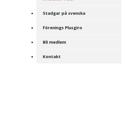
Stadgar på svenska
Förenings Plusgiro
Bli medlem
Kontakt