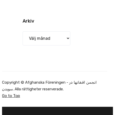
Arkiv
Arkiv
Copyright © Afghanska Föreningen - انجمن افغانها در
سویدن. Alla rättigheter reserverade.
Go to Top