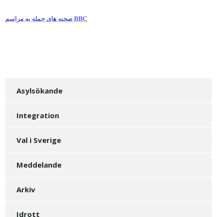
BBC
صحنه های حمله به مراسم
Asylsökande
Integration
Val i Sverige
Meddelande
Arkiv
Idrott