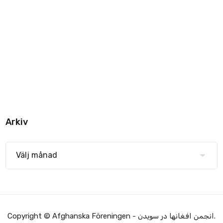
Arkiv
Copyright © Afghanska Föreningen - انجمن افغانها در سویدن.