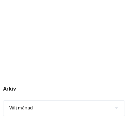
Arkiv