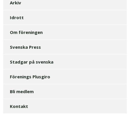
Arkiv
Idrott
Om föreningen
Svenska Press
Stadgar på svenska
Förenings Plusgiro
Bli medlem
Kontakt