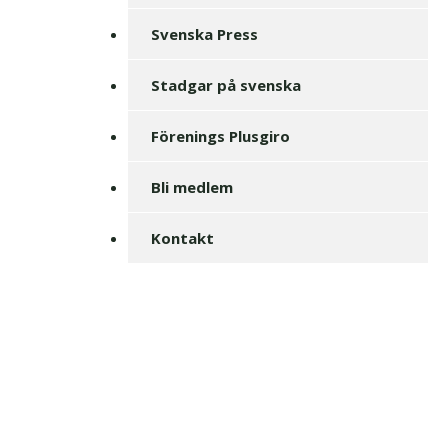
Svenska Press
Stadgar på svenska
Förenings Plusgiro
Bli medlem
Kontakt