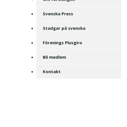
Svenska Press
Stadgar på svenska
Förenings Plusgiro
Bli medlem
Kontakt