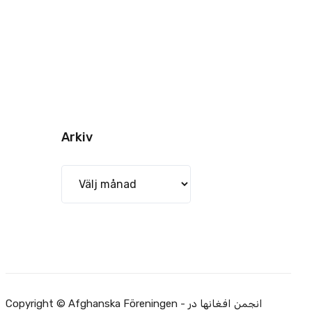
Arkiv
Arkiv
Copyright © Afghanska Föreningen - انجمن افغانها در