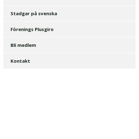
Stadgar på svenska
Förenings Plusgiro
Bli medlem
Kontakt