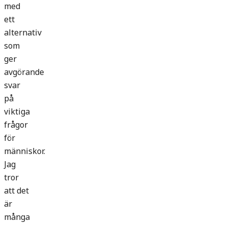
med
ett
alternativ
som
ger
avgörande
svar
på
viktiga
frågor
för
människor.
Jag
tror
att det
är
många