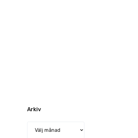
Arkiv
Arkiv