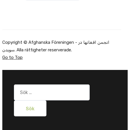
Copyright © Afghanska Föreningen - انجمن افغانها در
سویدن. Alla rättigheter reserverade.
Go to Top
Sök
efter: