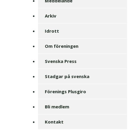
Meddelande
Arkiv
Idrott
Om föreningen
Svenska Press
Stadgar på svenska
Förenings Plusgiro
Bli medlem
Kontakt