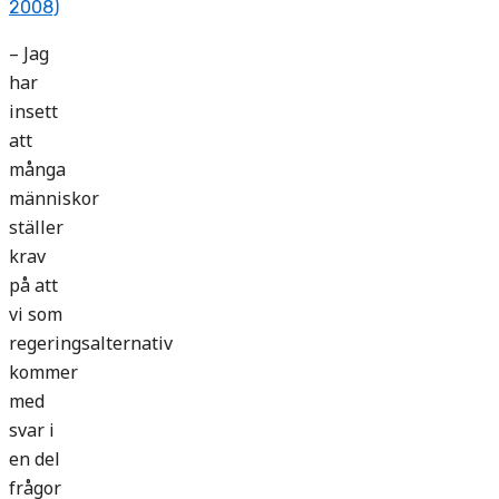
2008)
– Jag
har
insett
att
många
människor
ställer
krav
på att
vi som
regeringsalternativ
kommer
med
svar i
en del
frågor