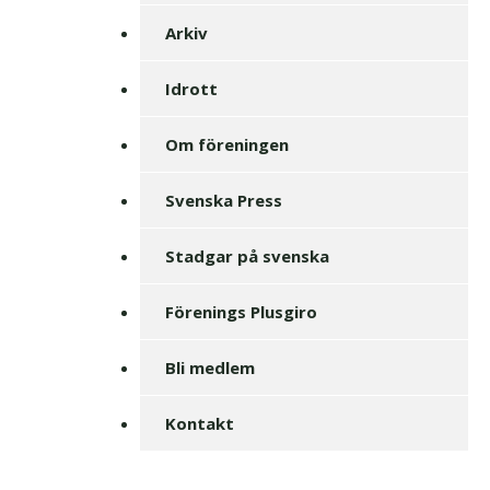
Arkiv
Idrott
Om föreningen
Svenska Press
Stadgar på svenska
Förenings Plusgiro
Bli medlem
Kontakt