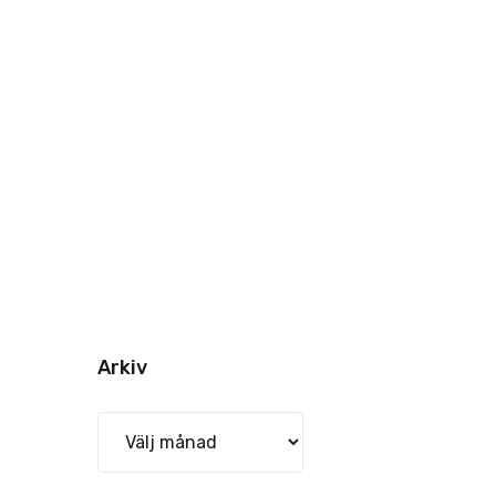
Arkiv
Arkiv