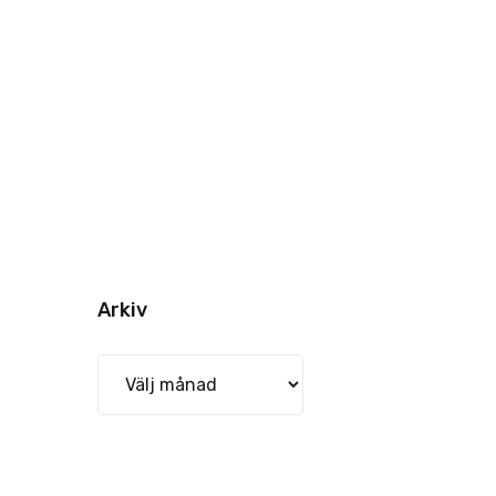
Arkiv
Arkiv