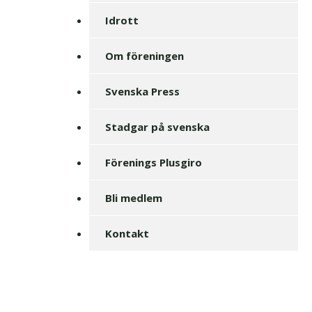
Idrott
Om föreningen
Svenska Press
Stadgar på svenska
Förenings Plusgiro
Bli medlem
Kontakt