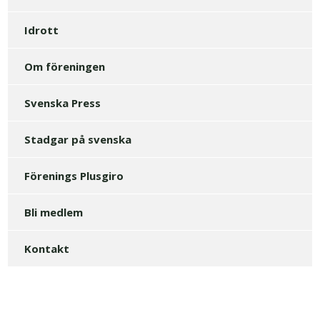
Idrott
Om föreningen
Svenska Press
Stadgar på svenska
Förenings Plusgiro
Bli medlem
Kontakt