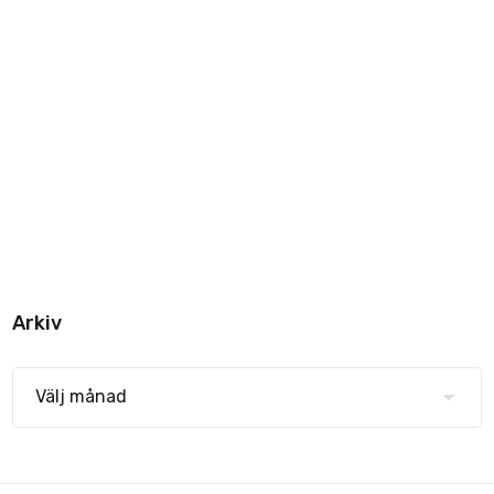
Arkiv